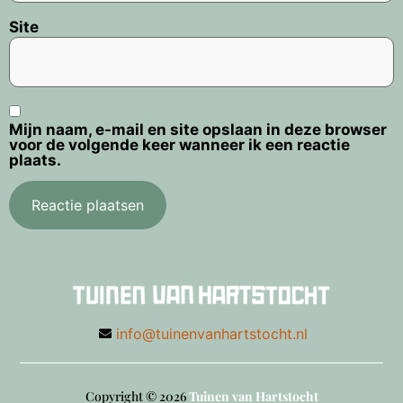
Site
Mijn naam, e-mail en site opslaan in deze browser
voor de volgende keer wanneer ik een reactie
plaats.
info@tuinenvanhartstocht.nl
Copyright © 2026
Tuinen van Hartstocht