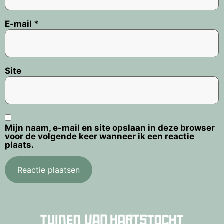
E-mail
*
Site
Mijn naam, e-mail en site opslaan in deze browser
voor de volgende keer wanneer ik een reactie
plaats.