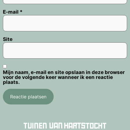
E-mail
*
Site
Mijn naam, e-mail en site opslaan in deze browser
voor de volgende keer wanneer ik een reactie
plaats.