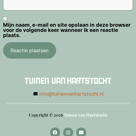
Mijn naam, e-mail en site opslaan in deze browser
voor de volgende keer wanneer ik een reactie
plaats.
info@tuinenvanhartstocht.nl
Copyright © 2026
Tuinen van Hartstocht