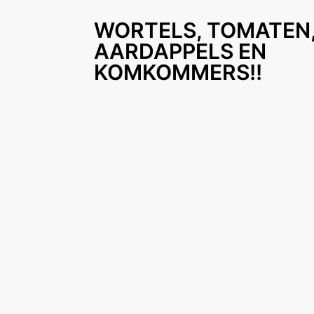
WORTELS, TOMATEN
AARDAPPELS EN
KOMKOMMERS!!