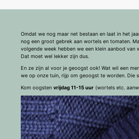
Omdat we nog maar net bestaan en laat in het jaar
nog een groot gebrek aan wortels en tomaten. Maar
volgende week hebben we een klein aanbod van w
Dat moet wel lekker zijn dus.
En ze zijn al voor je geoogst ook! Wat wil een 
we op onze tuin, rijp om geoogst te worden. Die st
Kom oogsten
vrijdag 11-15 uur
(wortels etc. aanw